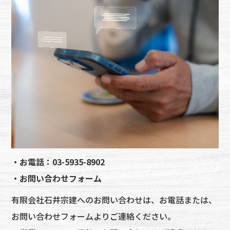
・お電話：03-5935-8902
・お問い合わせフォーム
有限会社石井宗建へのお問い合わせは、お電話または、
お問い合わせフォームよりご連絡ください。