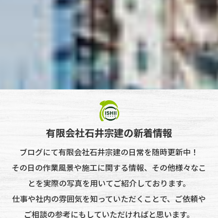
有限会社石井宗建の新着情報
ブログにて有限会社石井宗建の日常を随時更新中！
その日の作業風景や施工に関する情報、その他様々なこ
とを実際の写真を用いてご紹介しております。
仕事や社内の雰囲気を知っていただくことで、ご依頼や
ご相談の参考にもしていただければと思います。