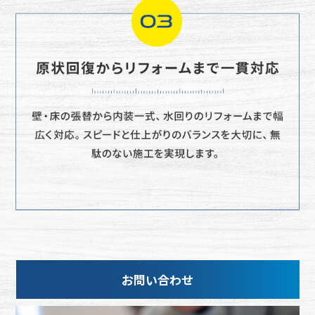
お問い合わせ