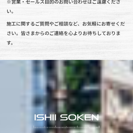
※営業・セールス目的のお問い合わせはご遠慮くださ
い。
施工に関するご質問やご相談など、お気軽にお寄せくだ
さい。皆さまからのご連絡を心よりお待ちしておりま
す。