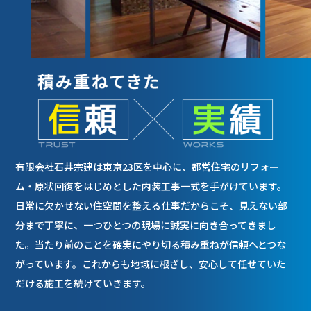
有限会社石井宗建は東京23区を中心に、都営住宅のリフォー
ム・原状回復をはじめとした内装工事一式を手がけています。
日常に欠かせない住空間を整える仕事だからこそ、見えない部
分まで丁寧に、一つひとつの現場に誠実に向き合ってきまし
た。当たり前のことを確実にやり切る積み重ねが信頼へとつな
がっています。これからも地域に根ざし、安心して任せていた
だける施工を続けていきます。