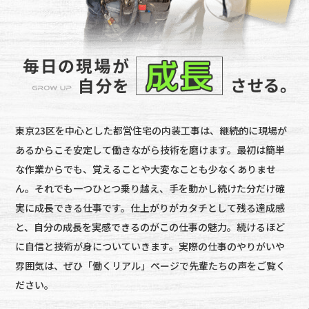
東京23区を中心とした都営住宅の内装工事は、継続的に現場が
あるからこそ安定して働きながら技術を磨けます。最初は簡単
な作業からでも、覚えることや大変なことも少なくありませ
ん。それでも一つひとつ乗り越え、手を動かし続けた分だけ確
実に成長できる仕事です。仕上がりがカタチとして残る達成感
と、自分の成長を実感できるのがこの仕事の魅力。続けるほど
に自信と技術が身についていきます。実際の仕事のやりがいや
雰囲気は、ぜひ「働くリアル」ページで先輩たちの声をご覧く
ださい。