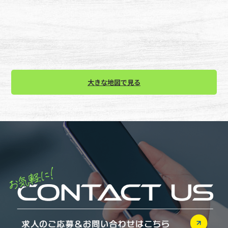
大きな地図で見る